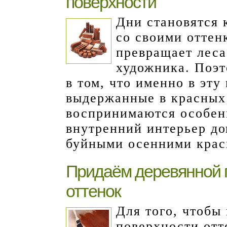
поверхности
Дни становятся 
со своими оттен
превращает леса
художника. Поэт
в том, что именно в эту
выдержанные в красных
воспринимаются особен
внутренний интерьер до
буйными осенними крас
Придаём деревянной 
оттенок
Для того, чтобы
поверхности отт