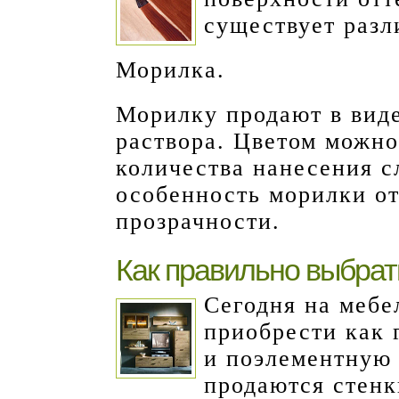
существует разл
Морилка.
Морилку продают в вид
раствора. Цветом можно
количества нанесения с
особенность морилки от
прозрачности.
Как правильно выбрат
Сегодня на меб
приобрести как 
и поэлементную 
продаются стенк