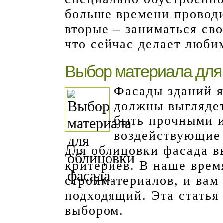
больше времени проводи
вторые – заниматься сво
что сейчас делает люби
Выбор материала для
Фасады зданий я
должны выгляде
быть прочными и
воздействующие 
для облицовки фасада в
критериев. В наше врем
стройматериалов, и вам
подходящий. Эта статья
выбором.