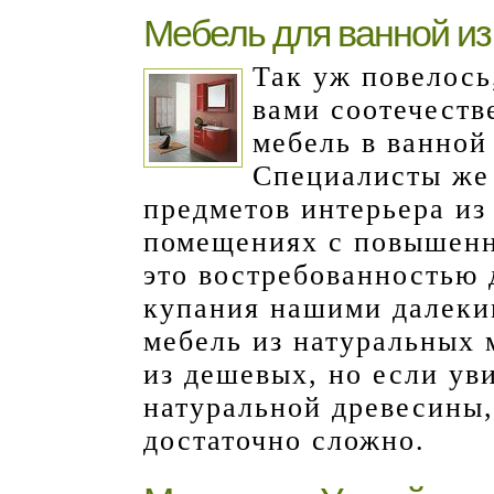
Мебель для ванной из
Так уж повелось
вами соотечеств
мебель в ванной
Специалисты же
предметов интерьера из
помещениях с повышенн
это востребованностью 
купания нашими далеки
мебель из натуральных 
из дешевых, но если ув
натуральной древесины,
достаточно сложно.