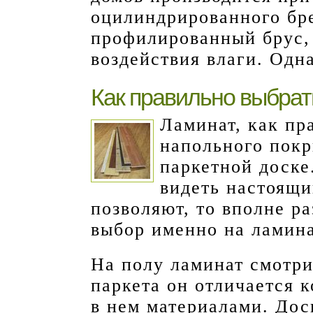
оцилиндрированного бре
профилированный брус,
воздействия влаги. Одна
Как правильно выбрат
Ламинат, как пр
напольного покр
паркетной доске
видеть настоящий
позволяют, то вполне ра
выбор именно на ламина
На полу ламинат смотри
паркета он отличается 
в нем материалами. Дос