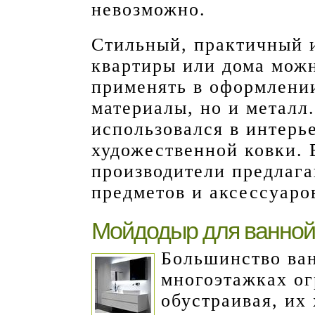
невозможно.
Стильный, практичный 
квартиры или дома можн
применять в оформлени
материалы, но и металл
использовался в интерь
художественной ковки. 
производители предлага
предметов и аксессуаро
Мойдодыр для ванной
Большинство ва
многоэтажках ог
обустраивая, их