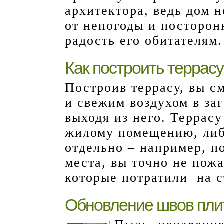
архитектора, ведь дом 
от непогоды и посторон
радость его обитателям.
Как построить террасу
Построив террасу, вы с
и свежим воздухом в за
выходя из него. Террасу
жилому помещению, либ
отдельно – например, п
места, вы точно не пожа
которые потратили на с
Обновление швов пли