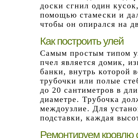
доски сгнил один кусок,
помощью стамески и дал
чтобы он опирался на дв
Как построить улей
Самым простым типом у
пчел является домик, и
банки, внутрь которой 
трубочки или полые сте
до 20 сантиметров в дли
диаметре. Трубочка дол
междоузлие. Для устано
подставки, каждая высот
Ремонтируем кровлю 