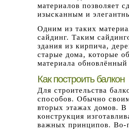
материалов позволяет с
изысканным и элегантн
Одним из таких материа
сайдинг. Таким сайдин
здания из кирпича, дере
старые дома, которые о
материала обновлённый 
Как построить балкон
Для строительства балк
способов. Обычно своим
вторых этажах домов. В
конструкция изготавлив
важных принципов. Во-п