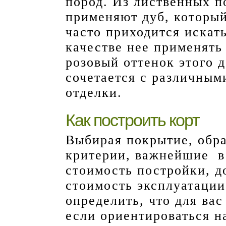
пород. Из лиственных п
применяют дуб, который
часто приходится искать
качестве нее применять
розовый оттенок этого 
сочетается с различны
отделки.
Как построить корт
Выбирая покрытие, обра
критерии, важнейшие в 
стоимость постройки, д
стоимость эксплуатации
определить, что для вас
если ориентироваться н