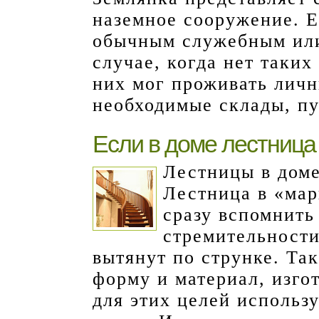
наземное сооружение. Е
обычным служебным ил
случае, когда нет таких
них мог проживать личн
необходимые склады, пу
Если в доме лестница
Лестницы в доме
Лестница в «мар
сразу вспомнить
стремительности
вытянут по струнке. Та
форму и материал, изгот
для этих целей использ