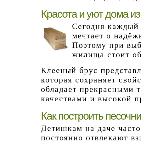
Красота и уют дома из
Сегодня каждый 
мечтает о надёж
Поэтому при выб
жилища стоит об
Клееный брус представл
которая сохраняет свойс
обладает прекрасными 
качествами и высокой п
Как построить песочн
Детишкам на даче часто
постоянно отвлекают вз