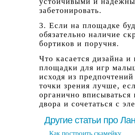
устойчивыми и надежны
забетонировать.
3. Если на площадке буд
обязательно наличие ск
бортиков и поручня.
Что касается дизайна и
площадки для игр малыш
исходя из предпочтений 
точки зрения лучше, ес
органично вписываться
двора и сочетаться с эл
Другие статьи про Л
Как построить скамейку