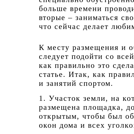
больше времени проводи
вторые – заниматься сво
что сейчас делает люби
К месту размещения и о
следует подойти со всей
как правильно это сдела
статье. Итак, как прави
и занятий спортом.
1. Участок земли, на к
размещена площадка, д
открытым, чтобы был об
окон дома и всех уголко