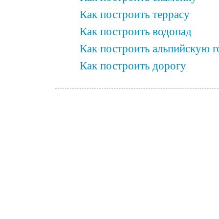
Как построить террасу
Как построить водопад
Как построить альпийскую г
Как построить дорогу