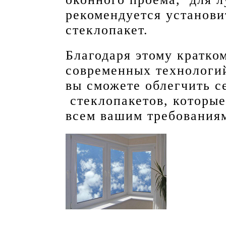
рекомендуется установ
стеклопакет.
Благодаря этому кратко
современных технологий
вы сможете облегчить с
стеклопакетов, которые
всем вашим требования