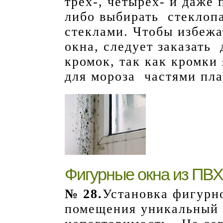
трех-, четырех- и даже
либо выбирать стеклоп
стеклами. Чтобы избежа
окна, следует заказать
кромок, так как кромки
для мороза частями пла
Фигурные окна из ПВХ
№
28.
Установка фигурн
помещения уникальный 