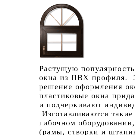
Растущую популярность
окна из ПВХ профиля. 
решение оформления ок
пластиковые окна прид
и подчеркивают индивид
Изготавливаются такие
гибочном оборудовании
(рамы, створки и штапи