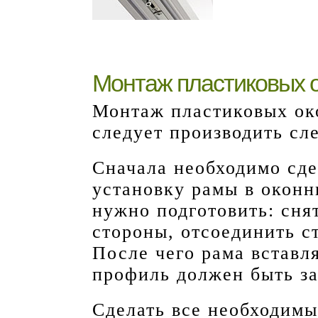
Монтаж пластиковых 
Монтаж пластиковых о
следует производить сл
Сначала необходимо сд
установку рамы в оконн
нужно подготовить: сня
стороны, отсоединить ст
После чего рама вставл
профиль должен быть з
Сделать все необходимы