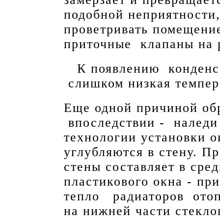
подобной неприятности,
проветривать помещени
приточные клапаны на 
К появлению конденс
слишком низкая темпер
Еще одной причиной обр
впоследствии - наледи 
технологии установки 
углубляются в стену. П
стены составляет в сре
пластикового окна - при
тепло радиаторов отоп
на нижней части стекло