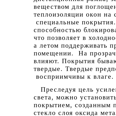
веществом для поглощен
теплоизоляции окон на 
специальные покрытия
способностью блокиров
что позволяет в холодно
а летом поддерживать п
помещении.
На прозрач
влияют. Покрытия бываю
твердые. Твердые предп
восприимчивы к влаге.
Преследуя цель усилен
света, можно установит
покрытием, созданным 
стекло слоя оксида мет