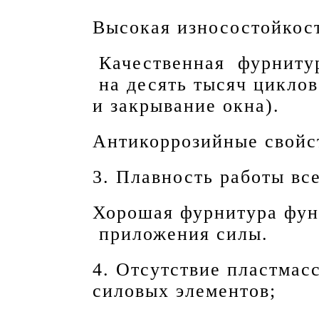
Высокая износостойко
Качественная фурнитур
на десять тысяч циклов
и закрывание окна).
Антикоррозийные свойс
3. Плавность работы вс
Хорошая фурнитура фун
приложения силы.
4. Отсутствие пластмас
силовых элементов;