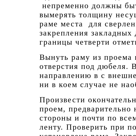
непременно должны бы
вымерять толщину несу
раме места для сверлен
закрепления закладных
границы четверти отмет
Вынуть раму из проема
отверстия под дюбеля. 
направлению в с внешне
ни в коем случае не нао
Произвести окончатель
проем, предварительно 
стороны и почти по вс
ленту. Проверить при п