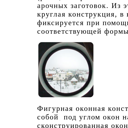
арочных заготовок. Из 
круглая конструкция, в 
фиксируется при помощ
соответствующей форм
Фигурная оконная конс
собой под углом окон н
сконструированная око