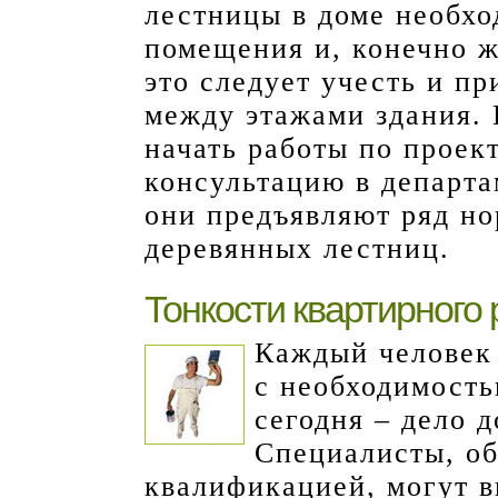
лестницы в доме необхо
помещения и, конечно ж
это следует учесть и п
между этажами здания. 
начать работы по проек
консультацию в департам
они предъявляют ряд но
деревянных лестниц.
Тонкости квартирного
Каждый человек 
с необходимость
сегодня – дело 
Специалисты, о
квалификацией, могут в