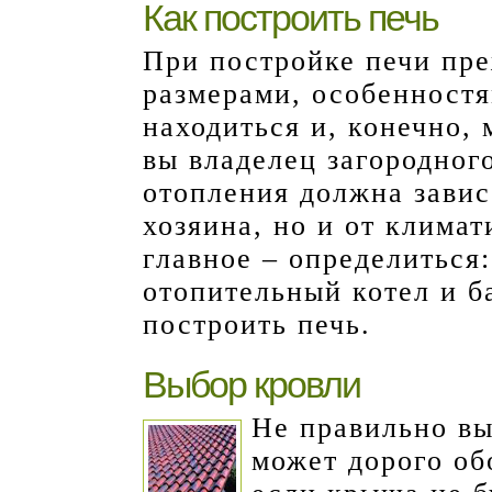
Как построить печь
При постройке печи пре
размерами, особенностя
находиться и, конечно,
вы владелец загородного
отопления должна завис
хозяина, но и от климат
главное – определиться:
отопительный котел и б
построить печь.
Выбор кровли
Не правильно в
может дорого об