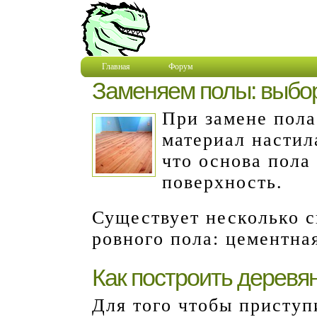
Главная
Форум
Заменяем полы: выбо
При замене пол
материал настил
что основа пола
поверхность.
Существует несколько 
ровного пола: цементна
Как построить деревя
Для того чтобы приступ