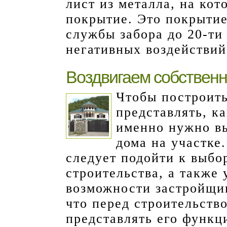
лист из металла, на ко
покрытие. Это покрытие
службы забора до 20-ти 
негативных воздействий
Воздвигаем собствен
Чтобы построить
представлять, к
именно нужно в
дома на участке
следует подойти к выбо
строительства, а также 
возможности застройщик
что перед строительств
представлять его функц