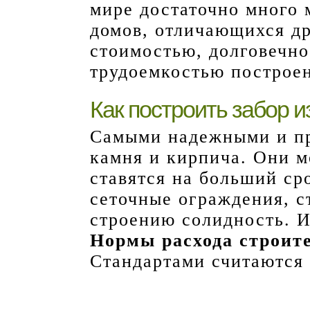
мире достаточно много 
домов, отличающихся др
стоимостью, долговечно
трудоемкостью построе
Как построить забор и
Самыми надежными и пр
камня и кирпича. Они 
ставятся на больший ср
сеточные ограждения, с
строению солидность. И
Нормы расхода строит
Стандартами считаются