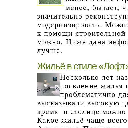
менее, бывает, 
значительно реконструи
модернизировать. Можно
к помощи строительной 
можно. Ниже дана инфор
лучше.
Жильё в стиле «Лофт
Несколько лет наз
появление жилья 
проблематично дл
высказывали высокую ц
время в столице можно
Какое жильё чаще всего