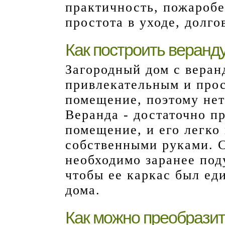
практичность, пожаробе
простота в уходе, долг
Как построить веранд
Загородный дом с веран
привлекательным и прос
помещение, поэтому нет
Веранда - достаточно п
помещение, и его легко
собственными руками. 
необходимо заранее под
чтобы ее каркас был ед
дома.
Как можно преобразит