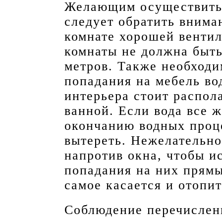
Желающим осуществить 
следует обратить внима
комнате хорошей вентил
комнаты не должна быть
метров. Также необходи
попадания на мебель во
интерьера стоит распол
ванной. Если вода все ж
окончанию водных проц
вытереть. Нежелательно
напротив окна, чтобы и
попадания на них прямы
самое касается и отопи
Соблюдение перечислен