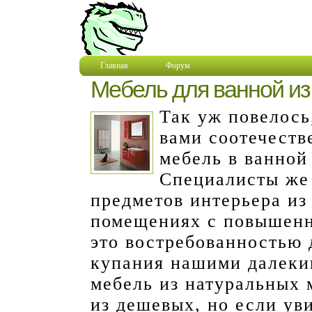
Главная
Форум
Мебель для ванной из
Так уж повелось
вами соотечеств
мебель в ванной
Специалисты же
предметов интерьера из
помещениях с повышенн
это востребованностью 
купания нашими далеки
мебель из натуральных 
из дешевых, но если ув