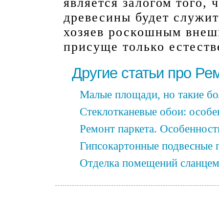
является залогом того, 
древесины будет служит
хозяев роскошным внеш
присуще только естест
Другие статьи про Ре
Малые площади, но такие б
Стеклотканевые обои: особ
Ремонт паркета. Особенност
Гипсокартонные подвесные 
Отделка помещений сланцем