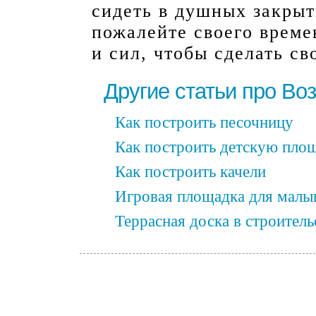
сидеть в душных закрыт
пожалейте своего време
и сил, чтобы сделать с
Другие статьи про Во
Как построить песочницу
Как построить детскую пло
Как построить качели
Игровая площадка для малы
Террасная доска в строитель