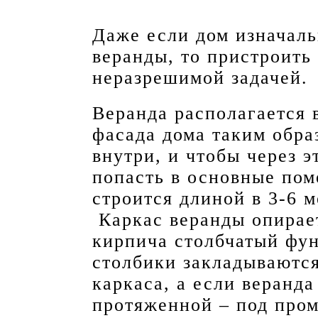
Даже если дом изначаль
веранды, то пристроить 
неразрешимой задачей.
Веранда располагается 
фасада дома таким обра
внутри, и чтобы через 
попасть в основные пом
строится длиной в 3-6 м
Каркас веранды опирае
кирпича столбчатый фу
столбики закладываютс
каркаса, а если веранда
протяженной – под пром