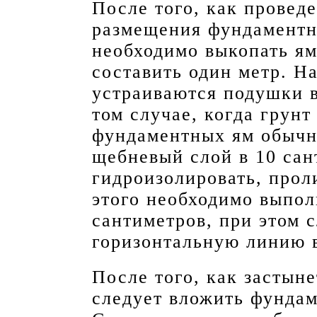
После того, как провед
размещения фундаментны
необходимо выкопать ям
составить один метр. Н
устраиваются подушки в
том случае, когда грунт
фундаментных ям обычн
щебневый слой в 10 сан
гидроизолировать, прол
этого необходимо выпол
сантиметров, при этом 
горизонтальную линию в
После того, как застыне
следует вложить фундам