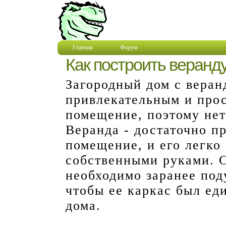
Главная
Форум
Как построить веранд
Загородный дом с веран
привлекательным и прос
помещение, поэтому нет
Веранда - достаточно п
помещение, и его легко
собственными руками. 
необходимо заранее под
чтобы ее каркас был ед
дома.