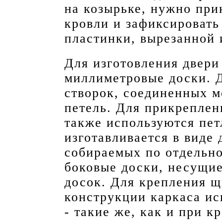
на козырьке, нужно при
кровли и зафиксироват
пластинки, вырезанной 
Для изготовления двери
миллиметровые доски. Д
створок, соединенных 
петель. Для прикреплен
также используются пе
изготавливается в виде
собираемых по отдельн
боковые доски, несущие
досок. Для крепления щ
конструкции каркаса и
- такие же, как и при 