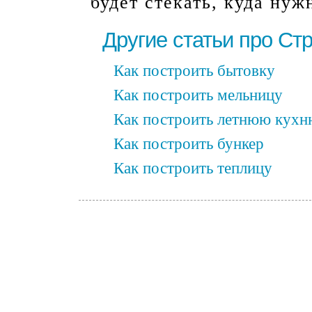
будет стекать, куда нуж
Другие статьи про Ст
Как построить бытовку
Как построить мельницу
Как построить летнюю кухн
Как построить бункер
Как построить теплицу