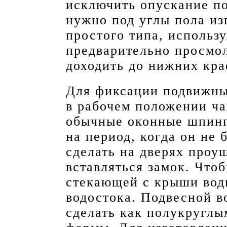
исключить опускание по
нужно под углы пола из
простого типа, использ
предварительно просмо
доходить до нижних кра
Для фиксации подвижны
в рабочем положении ча
обычные оконные шпинг
на период, когда он не 
сделать на дверях проу
вставляться замок. Что
стекающей с крыши вод
водостока. Подвесной 
сделать как полукруглы