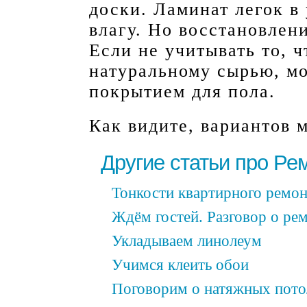
доски. Ламинат легок в
влагу. Но восстановлен
Если не учитывать то, ч
натуральному сырью, мо
покрытием для пола.
Как видите, вариантов м
Другие статьи про Ре
Тонкости квартирного ремон
Ждём гостей. Разговор о ре
Укладываем линолеум
Учимся клеить обои
Поговорим о натяжных пото