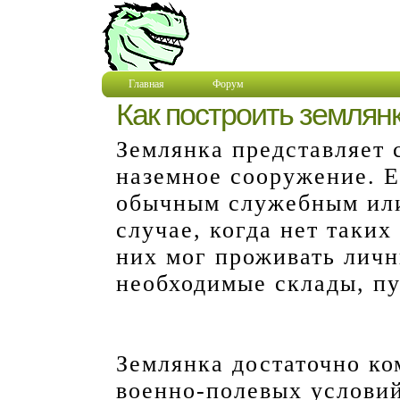
Главная
Форум
Как построить землян
Землянка представляет 
наземное сооружение. Е
обычным служебным ил
случае, когда нет таких
них мог проживать личн
необходимые склады, пу
Землянка достаточно к
военно-полевых условий