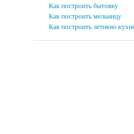
Как построить бытовку
Как построить мельницу
Как построить летнюю кухн