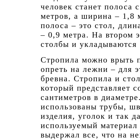
человек станет полоса с
метров, а ширина – 1,8 
полоса – это стол, длин
– 0,9 метра. На втором 
столбы и укладываются 
Стропила можно врыть 
опреть на лежни – для 
бревна. Стропила и сто
который представляет с
сантиметров в диаметре
использованы трубы, ш
изделия, уголок и так д
используемый материал
выдержал все, что на не