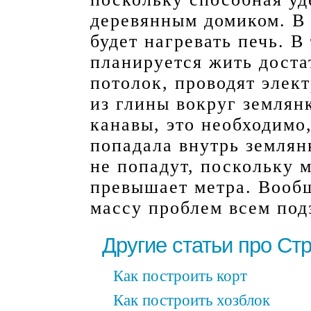
деревянным домиком. В 
будет нагревать печь. В
планируется жить доста
потолок, проводят элек
из глины вокруг землян
канавы, это необходимо
попадала внутрь землян
не попадут, поскольку 
превышает метра. Вооб
массу проблем всем по
Другие статьи про Ст
Как построить корт
Как построить хозблок