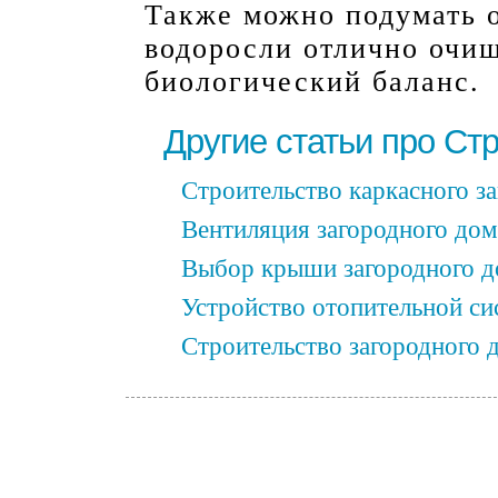
Также можно подумать о
водоросли отлично очи
биологический баланс.
Другие статьи про Ст
Строительство каркасного з
Вентиляция загородного дом
Выбор крыши загородного д
Устройство отопительной си
Строительство загородного 