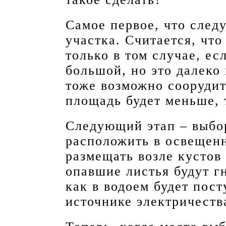
Самое первое, что следу
участка. Считается, что
только в том случае, ес
большой, но это далеко 
тоже возможно соорудит
площадь будет меньше, 
Следующий этап – выбор
расположить в освещенн
размещать возле кустов 
опавшие листья будут гн
как в водоем будет пост
источнике электричеств