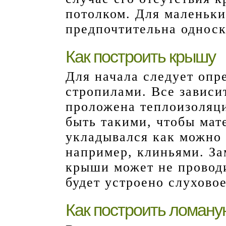
потолком. Для маленьки
предпочтительна однос
Как построить крышу
Для начала следует оп
стропилами. Все зависи
проложена теплоизоляци
быть такими, чтобы мат
укладывался как можно
например, клиньями. За
крыши может не проводи
будет устроено слуховое
Как построить ломан