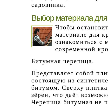
садовника.
Выбор материала для
Чтобы остановит
материале для к
ознакомиться с 
современной кро
Битумная черепица.
Представляет собой плит
состоящую из синтетич
битумом. Сверху плитка
зёрен, что даёт возможн
Черепица битумная не 