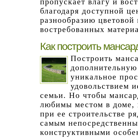
пропускает влагу и вос
благодаря доступной це
разнообразию цветовой 
востребованных материа
Как построить мансар
Построить манса
дополнительную 
уникальное прос
удовольствием и
семьи. Но чтобы мансар
любимы местом в доме, 
при ее строительстве р
самым непосредственны
конструктивными особе