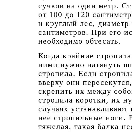
сучков на один метр. С
от 100 до 120 сантиметр
и круглый лес, диаметр 
сантиметров. При его и
необходимо обтесать.
Когда крайние стропила
ними нужно натянуть шп
стропила. Если стропил
вверху они пересекутся,
скрепить их между собо
стропила коротки, их н
случаях устанавливают 
нее стропильные ноги. 
тяжелая, такая балка не