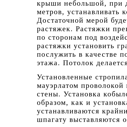
крыши небольшой, при 
метров, устанавливать 
Достаточной мерой буде
растяжек. Растяжки пр
по сторонам под воздей
растяжки установить гр
послужить в качестве п
этажа. Потолок делаетс
Установленные стропила
мауэрлатом проволокой 
стены. Установка кобыл
образом, как и установк
устанавливаются крайни
шпагату выставляются 