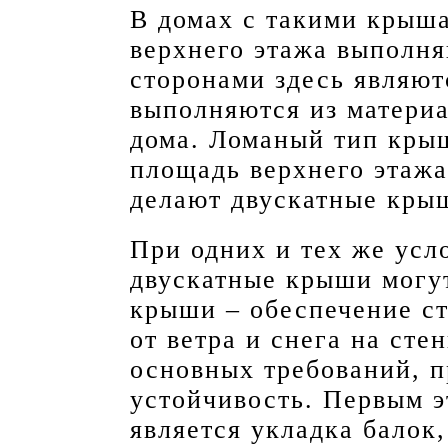
В домах с такими крыш
верхнего этажа выполн
сторонами здесь являют
выполняются из материа
дома. Ломаный тип крыш
площадь верхнего этажа
делают двускатные кры
При одних и тех же усл
двускатные крыши могу
крыши – обеспечение ст
от ветра и снега на сте
основных требований, п
устойчивость. Первым 
является укладка балок