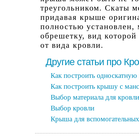
треугольником. Скаты м
придавая крыше оригин
полностью установлен, 
обрешетку, вид которой
от вида кровли.
Другие статьи про Кр
Как построить односкатную
Как построить крышу с ман
Выбор материала для кровл
Выбор кровли
Крыша для вспомогательны