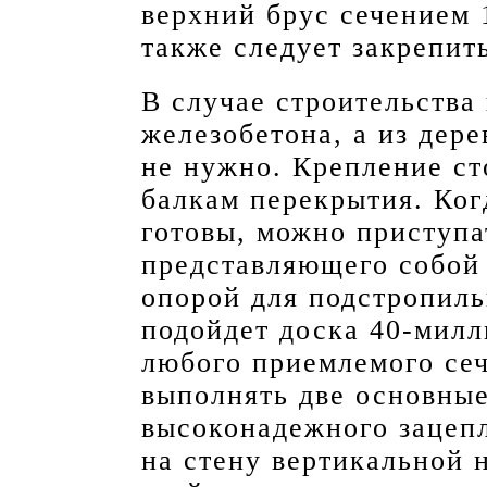
верхний брус сечением 
также следует закрепит
В случае строительства
железобетона, а из дер
не нужно. Крепление ст
балкам перекрытия. Ког
готовы, можно приступа
представляющего собой
опорой для подстропиль
подойдет доска 40-мил
любого приемлемого се
выполнять две основные
высоконадежного зацепл
на стену вертикальной 