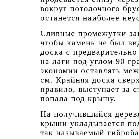
вокруг потолочного бру
останется наиболее неу
Сливные промежутки за
чтобы камень не был ви
доска с предварительно
на лаги под углом 90 гр
экономии оставлять ме
см. Крайняя доска сверх
правило, выступает за с
попала под крышу.
На получившийся дерев
крыши укладывается по
так называемый гиброба