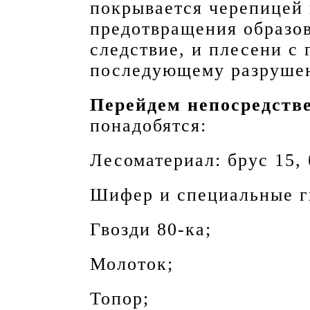
покрывается черепицей 
предотвращения образов
следствие, и плесени с
последующему разруше
Перейдем непосредстве
понадобятся:
Лесоматериал: брус 15, 
Шифер и специальные гв
Гвозди 80-ка;
Молоток;
Топор;