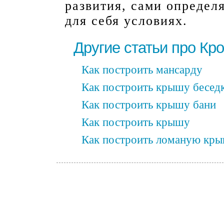
развития, сами определ
для себя условиях.
Другие статьи про Кр
Как построить мансарду
Как построить крышу бесед
Как построить крышу бани
Как построить крышу
Как построить ломаную кр