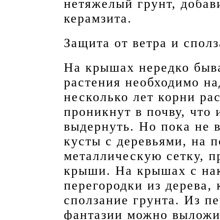
нетяжелый грунт, добав
керамзита.
Защита от ветра и сполз
На крышах нередко быва
растения необходимо на
несколько лет корни ра
проникнут в почву, что
выдернуть. Но пока не в
кусты с деревьями, на 
металлическую сетку, п
крыши. На крышах с на
перегородки из дерева,
сползание грунта. Из п
фантазии можно выложи