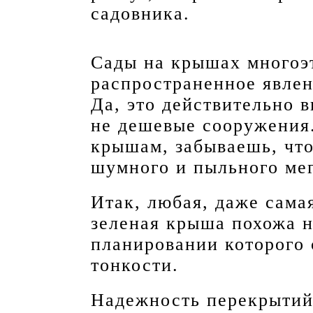
садовника.
Сады на крышах многоэт
распространенное явле
Да, это действительно 
не дешевые сооружения.
крышам, забываешь, что
шумного и пыльного ме
Итак, любая, даже сама
зеленая крыша похожа н
планировании которого 
тонкости.
Надежность перекрытий.