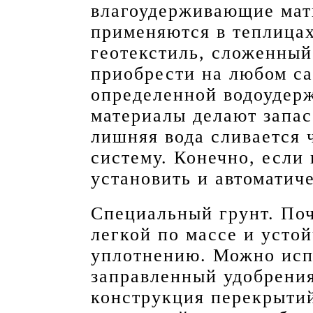
влагоудерживающие мат
применяются в теплицах
геотекстиль, сложенный
приобрести на любом са
определенной водоудер
материалы делают запас 
лишняя вода сливается 
систему. Конечно, если
установить и автоматич
Специальный грунт. По
легкой по массе и усто
уплотнению. Можно исп
заправленный удобрения
конструкция перекрыти