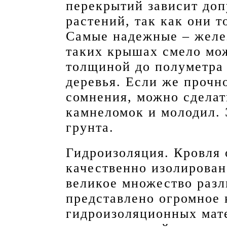
перекрытий зависит доп
растений, так как они 
Самые надежные – желе
таких крышах смело мож
толщиной до полуметра 
деревья. Если же прочн
сомнения, можно сделат
камнеломок и молодил. 
грунта.
Гидроизоляция. Кровля 
качественно изолирован
великое множество разл
представлено огромное 
гидроизоляционных мат