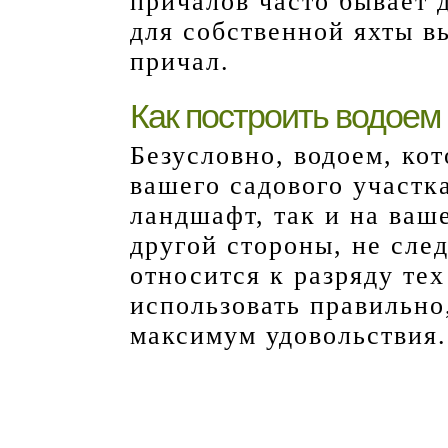
причалов часто бывает 
для собственной яхты в
причал.
Как построить водоем
Безусловно, водоем, ко
вашего садового участк
ландшафт, так и на ваш
другой стороны, не след
относится к разряду тех
использовать правильно
максимум удовольствия.