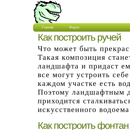
Главная
Форум
Как построить ручей
Что может быть прекрас
Такая композиция стан
ландшафта и придаст ем
все могут устроить себе
каждом участке есть во
Поэтому ландшафтным д
приходится сталкиватьс
искусственного водоема
Как построить фонтан