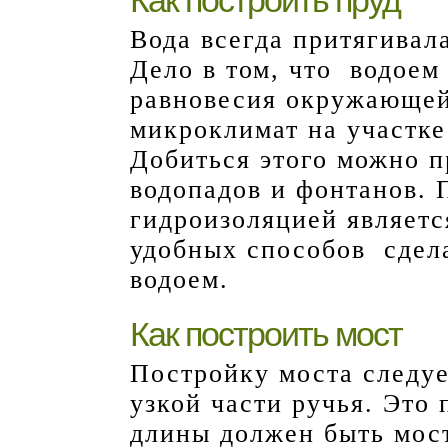
Как построить пруд
Вода всегда притягивал
Дело в том, что водоем
равновесия окружающей 
микроклимат на участке
Добиться этого можно п
водопадов и фонтанов. 
гидроизоляцией являетс
удобных способов сдела
водоем.
Как построить мост
Постройку моста следуе
узкой части ручья. Это
длины должен быть мост