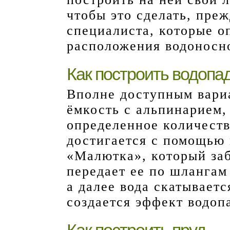
чтобы это сделать, преж
специалиста, которые о
расположения водоносно
Как построить водопа
Вполне доступным вариа
ёмкость с альпинарием,
определенное количеств
достигается с помощью
«Малютка», который заб
передает ее по шлангам
а далее вода скатывает
создается эффект водоп