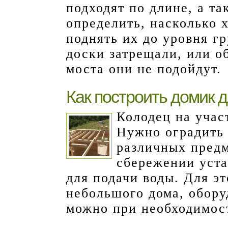
подходят по длине, а т
определить, насколько 
поднять их до уровня гр
доски затрещали, или о
моста они не подойдут.
Как построить домик 
Колодец на учас
Нужно оградить 
различных предм
сбережении уста
для подачи воды. Для эт
небольшого дома, обору
можно при необходимост