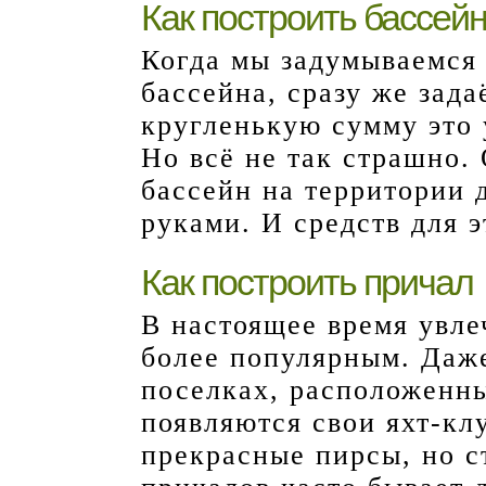
Как построить бассей
Когда мы задумываемся 
бассейна, сразу же зад
кругленькую сумму это 
Но всё не так страшно.
бассейн на территории 
руками. И средств для э
Как построить причал
В настоящее время увле
более популярным. Даж
поселках, расположенны
появляются свои яхт-кл
прекрасные пирсы, но с