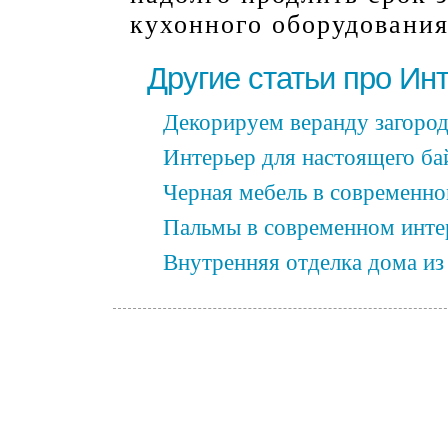
кухонного оборудования
Другие статьи про Ин
Декорируем веранду загоро
Интерьер для настоящего ба
Черная мебель в современно
Пальмы в современном инте
Внутренняя отделка дома из