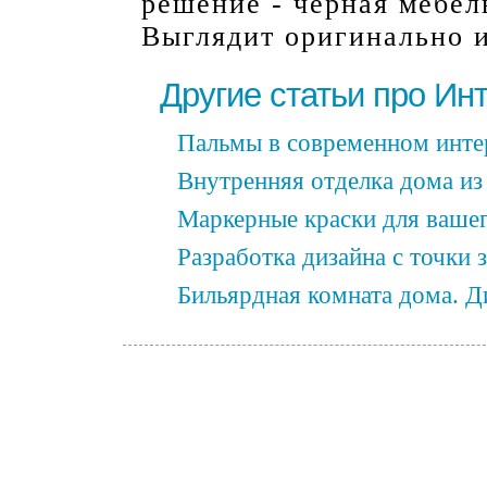
решение - черная мебель
Выглядит оригинально 
Другие статьи про Ин
Пальмы в современном инте
Внутренняя отделка дома из
Маркерные краски для вашег
Разработка дизайна с точки 
Бильярдная комната дома. Д