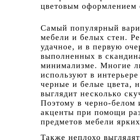
цветовым оформлением 
Самый популярный вариа
мебели и белых стен. Р
удачное, и в первую оче
выполненных в скандина
минимализме. Многие л
используют в интерьере
черные и белые цвета, 
выглядит несколько ску
Поэтому в черно-белом 
акценты при помощи ра
предметов мебели ярких
Также неплохо выглядят