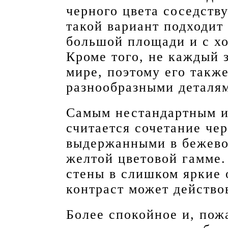
черного цвета соседств
такой вариант подходит
большой площади и с х
Кроме того, не каждый 
мире, поэтому его такж
разнообразными деталям
Самым нестандартным и
считается сочетание че
выдержанными в бежево
желтой цветовой гамме.
стены в слишком яркие 
контраст может действо
Более спокойное и, пож