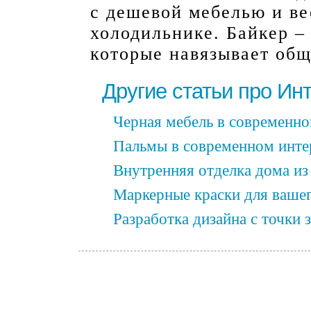
с дешевой мебелью и в
холодильнике. Байкер – 
которые навязывает общ
Другие статьи про Ин
Черная мебель в современно
Пальмы в современном инте
Внутренняя отделка дома из
Маркерные краски для вашег
Разработка дизайна с точки 