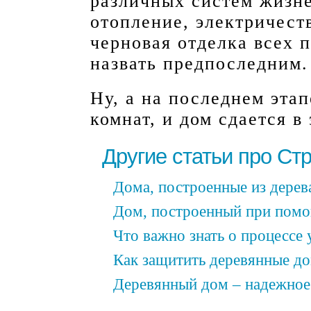
различных систем жизн
отопление, электричест
черновая отделка всех 
назвать предпоследним.
Ну, а на последнем эта
комнат, и дом сдается в
Другие статьи про Ст
Дома, построенные из дерев
Дом, построенный при помо
Что важно знать о процессе
Как защитить деревянные до
Деревянный дом – надежное 