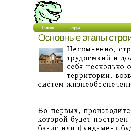
Главная
Форум
Основные этапы строи
Несомненно, стр
трудоемкий и до
себя несколько 
территории, воз
систем жизнеобеспечени
Во-первых, производитс
которой будет построен 
базис или фундамент бу