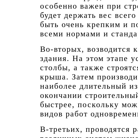
особенно важен при стр
будет держать вес всего
быть очень крепким и п
всеми нормами и станда
Во-вторых, возводится 
здания. На этом этапе 
столбы, а также строятс
крыша. Затем производи
наиболее длительный из
окончании строительный
быстрее, поскольку мож
видов работ одновремен
В-третьих, проводятся 