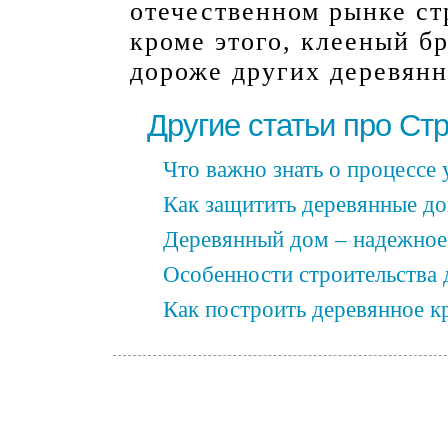
отечественном рынке ст
кроме этого, клееный б
дороже других деревянн
Другие статьи про Ст
Что важно знать о процессе
Как защитить деревянные до
Деревянный дом – надежное 
Особенности строительства 
Как построить деревянное к