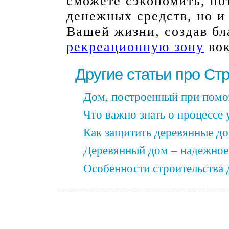
сможете сэкономить, по
денежных средств, но и
Вашей жизни, создав бл
рекреационную зону
вок
Другие статьи про Ст
Дом, построенный при помо
Что важно знать о процессе
Как защитить деревянные до
Деревянный дом – надежное 
Особенности строительства 