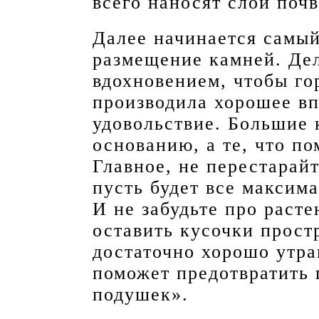
всего наносят слой поч
Далее начинается самый
размещение камней. Дел
вдохновением, чтобы го
производила хорошее вп
удовольствие. Большие 
основанию, а те, что по
Главное, не перестарай
пусть будет все максим
И не забудьте про расте
оставить кусочки прост
достаточно хорошо утра
поможет предотвратить
подушек».