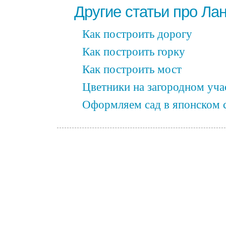
Другие статьи про Л
Как построить дорогу
Как построить горку
Как построить мост
Цветники на загородном уча
Оформляем сад в японском 