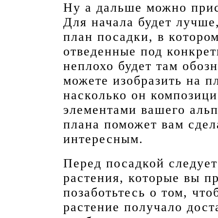
Ну а дальше можно прис
Для начала будет лучше
план посадки, в котором
отведенные под конкрет
неплохо будет там обоз
можете изобразить на п
насколько он композици
элементами вашего аль
плана поможет вам сде
интересным.
Перед посадкой следует
растения, которые вы п
позаботьтесь о том, чт
растение получало дост