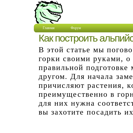
Главная
Форум
Как построить альпийс
В этой статье мы погов
горки своими руками, о
правильной подготовке 
другом. Для начала зам
причисляют растения, к
преимущественно в горн
для них нужна соответс
вы захотите посадить их