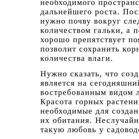
необходимого пространс
дальнейшего роста. Пос
нужно почву вокруг сле
количеством гальки, а 
хорошо препятствует по
позволит сохранить кор
количества влаги.
Нужно сказать, что соз
является на сегодняшни
востребованным видом 
Красота горных растени
необходимые для создан
их обитания. Неслучайн
такую любовь у садовод