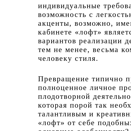
индивидуальные требова
возможность с легкость
акценты, возможно, име
кабинете «лофт» являет
вариантов реализации д
тем не менее, весьма к
человеку стиля.
Превращение типично п
полноценное личное пр
плодотворной деятельно
которая порой так необ
талантливым и креативн
«лофт» от себе подобных