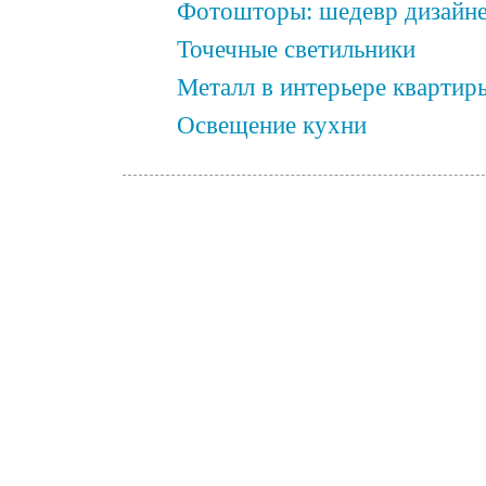
Фотошторы: шедевр дизайне
Точечные светильники
Металл в интерьере квартир
Освещение кухни