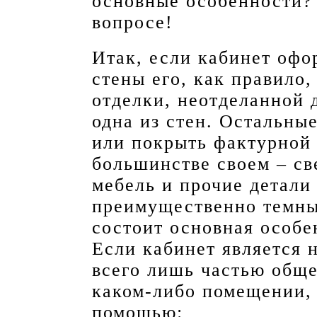
основные особенности? 
вопросе!
Итак, если кабинет офо
стены его, как правило,
отделки, неотделанной 
одна из стен. Остальны
или покрыть фактурной 
большинстве своем – све
мебель и прочие детали
преимущественно темных
состоит основная особе
Если кабинет является н
всего лишь частью обще
каком-либо помещении, 
помощью: