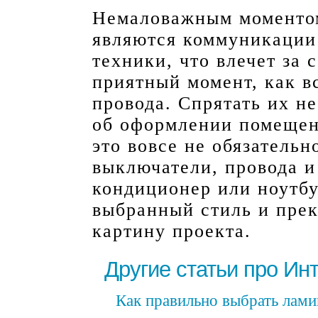
Немаловажным моментом
являются коммуникации
техники, что влечет за 
приятный момент, как в
провода. Спрятать их не
об оформлении помещени
это вовсе не обязательн
выключатели, провода и
кондиционер или ноутбу
выбранный стиль и пре
картину проекта.
Другие статьи про Ин
Как правильно выбрать лами