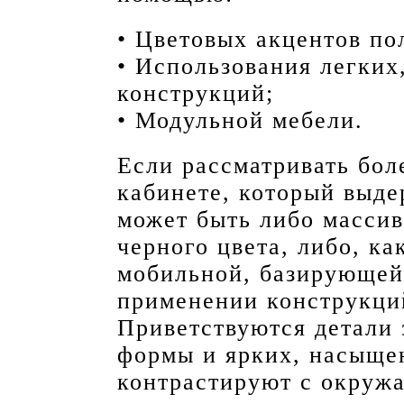
• Цветовых акцентов пол
• Использования легких
конструкций;
• Модульной мебели.
Если рассматривать бол
кабинете, который выде
может быть либо массив
черного цвета, либо, ка
мобильной, базирующей
применении конструкци
Приветствуются детали
формы и ярких, насыще
контрастируют с окруж