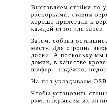
Выставляем стойки по 
распорками, ставим вер
хорошо прилегали к вер
каждой стропиле зарез.
Затем, собрав оставшие
месту. Для стропил выб
доски. А поскольку мы 
домик, в качестве кров
шифер - надёжно, недор
На пол укладываем OSB
Чтобы установить стены
рам, покрываем их анти