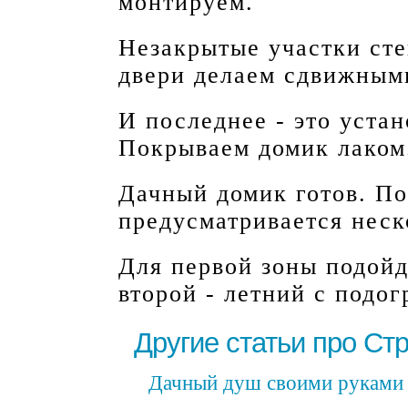
монтируем.
Незакрытые участки ст
двери делаем сдвижным
И последнее - это устан
Покрываем домик лаком
Дачный домик готов. По
предусматривается неск
Для первой зоны подойдё
второй - летний с подог
Другие статьи про Ст
Дачный душ своими руками