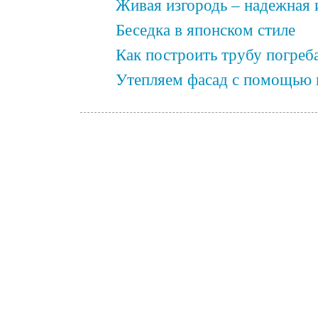
Живая изгородь – надежная и
Беседка в японском стиле
Как построить трубу погреб
Утепляем фасад с помощью 