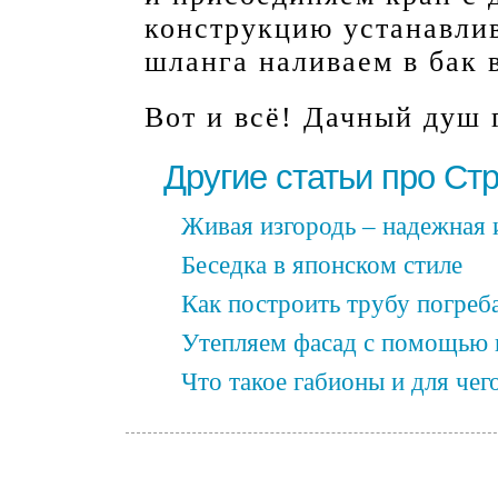
конструкцию устанавли
шланга наливаем в бак в
Вот и всё! Дачный душ 
Другие статьи про Ст
Живая изгородь – надежная и
Беседка в японском стиле
Как построить трубу погреб
Утепляем фасад с помощью 
Что такое габионы и для че