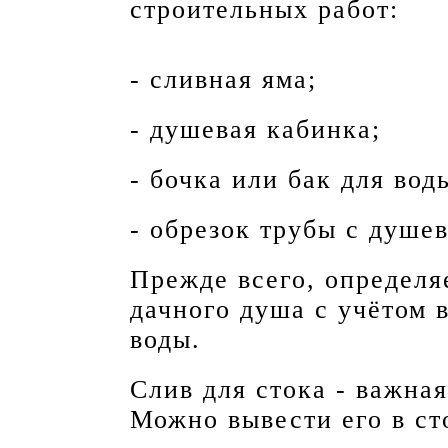
строительных работ:
- сливная яма;
- душевая кабинка;
- бочка или бак для вод
- обрезок трубы с душе
Прежде всего, определя
дачного душа с учётом 
воды.
Слив для стока - важна
Можно вывести его в ст