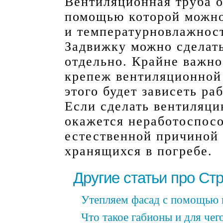
Вентиляционная труба о
помощью которой можно
и температурновлажнос
Задвижку можно сделать
отдельно. Крайне важно
крепеж вентиляционной
этого будет зависеть ра
Если сделать вентиляци
окажется неработоспосо
естественной причиной 
хранящихся в погребе.
Другие статьи про Ст
Утепляем фасад с помощью 
Что такое габионы и для че