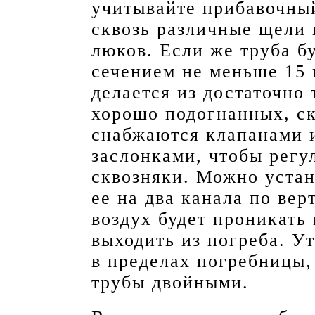
учитывайте прибавочны
сквозь различные щели 
люков. Если же труба бу
сечением не меньше 15 
делается из достаточно
хорошо подогнанных, ск
снабжаются клапанами и
заслонками, чтобы регу
сквозняки. Можно устан
ее на два канала по вер
воздух будет проникать 
выходить из погреба. У
в пределах погребницы,
трубы двойными.