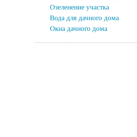
Озеленение участка
Вода для дачного дома
Окна дачного дома