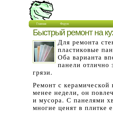
Главная
Форум
Быстрый ремонт на ку
Для ремонта сте
пластиковые пан
Оба варианта вп
панели отлично 
грязи.
Ремонт с керамической 
менее недели, он повлеч
и мусора. С панелями х
многие ценят в плитке 