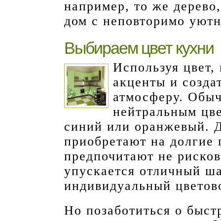
например, то же дерево
дом с неповторимо уют
Выбираем цвет кухни
Используя цвет,
акценты и созда
атмосферу. Обыч
нейтральным цв
синий или оранжевый. 
приобретают на долгие 
предпочитают не рисков
упускается отличный ша
индивидуальный цветов
Но позаботиться о быст