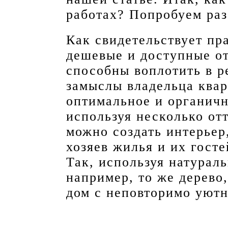
работах? Попробуем раз
Как свидетельствует пр
дешевые и доступные о
способны воплотить в р
замыслы владельца квар
оптимальное и органичн
используя несколько от
можно создать интерьер
хозяев жилья и их гост
Так, используя натурал
например, то же дерево
дом с неповторимо уют