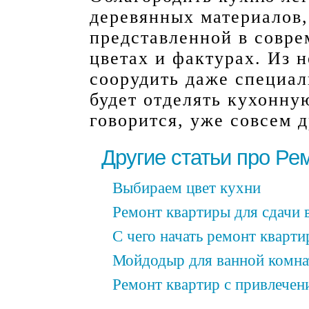
деревянных материалов,
представленной в совре
цветах и фактурах. Из 
соорудить даже специал
будет отделять кухонную
говорится, уже совсем 
Другие статьи про Ре
Выбираем цвет кухни
Ремонт квартиры для сдачи 
С чего начать ремонт кварти
Мойдодыр для ванной комн
Ремонт квартир с привлечен