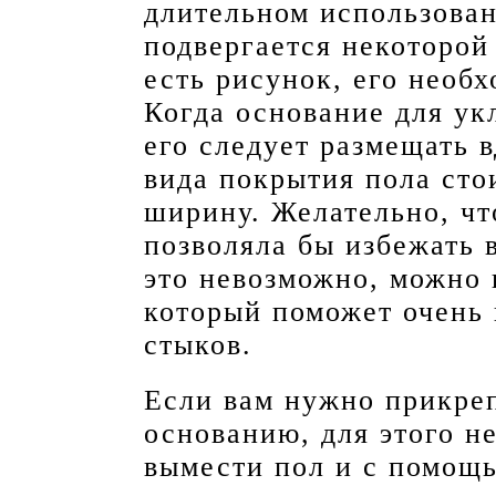
длительном использован
подвергается некоторой
есть рисунок, его необ
Когда основание для ук
его следует размещать 
вида покрытия пола сто
ширину. Желательно, чт
позволяла бы избежать 
это невозможно, можно
который поможет очень 
стыков.
Если вам нужно прикре
основанию, для этого н
вымести пол и с помощ