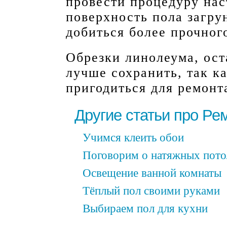
провести процедуру нас
поверхность пола загру
добиться более прочног
Обрезки линолеума, ост
лучше сохранить, так к
пригодиться для ремонт
Другие статьи про Ре
Учимся клеить обои
Поговорим о натяжных пото
Освещение ванной комнаты
Тёплый пол своими руками
Выбираем пол для кухни