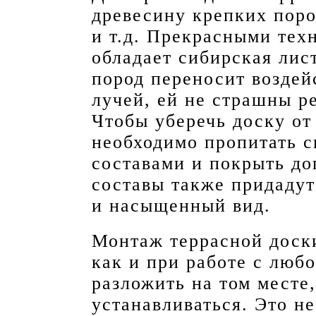
древесину крепких пород
и т.д. Прекрасными тех
обладает сибирская лис
пород переносит воздей
лучей, ей не страшны р
Чтобы уберечь доску от
необходимо пропитать 
составами и покрыть до
составы также придадут
и насыщенный вид.
Монтаж террасной доск
как и при работе с люб
разложить на том месте,
устанавливаться. Это н