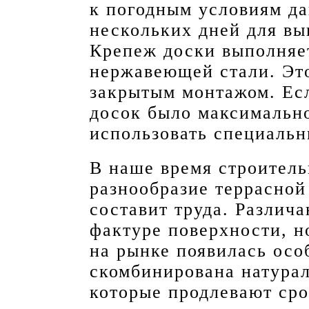
к погодным условиям да
нескольких дней для вы
Крепеж доски выполняе
нержавеющей стали. Это
закрытым монтажом. Есл
досок было максимальн
использовать специальн
В наше время строител
разнообразие террасной
составит труда. Различа
фактуре поверхности, н
на рынке появилась осо
скомбинирована натурал
которые продлевают сро