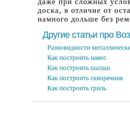
даже при сложных услов
доска, в отличие от ос
намного дольше без рем
Другие статьи про Во
Разновидности металлическ
Как построить навес
Как построить шалаш
Как построить скворечник
Как построить гриль