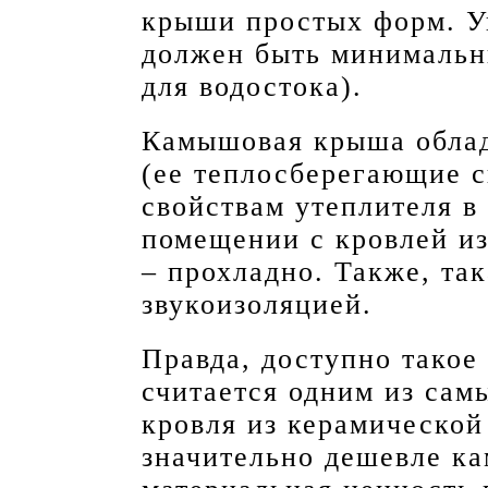
крыши простых форм. У
должен быть минимальн
для водостока).
Камышовая крыша облад
(ее теплосберегающие с
свойствам утеплителя в 
помещении с кровлей из
– прохладно. Также, та
звукоизоляцией.
Правда, доступно такое
считается одним из сам
кровля из керамической
значительно дешевле к