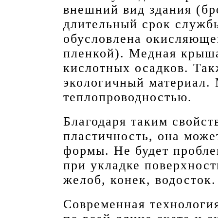
внешний вид здания (бр
длительный срок службы
обусловлена окисляющей
пленкой). Медная крыша
кислотных осадков. Так
экологичный материал. 
теплопроводностью.
Благодаря таким свойст
пластичность, она мож
формы. Не будет пробл
при укладке поверхност
желоб, конек, водосток.
Современная технология