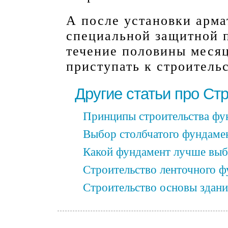
А после установки арм
специальной защитной п
течение половины месяц
приступать к строительс
Другие статьи про Ст
Принципы строительства фу
Выбор столбчатого фундаме
Какой фундамент лучше выб
Строительство ленточного ф
Строительство основы здани