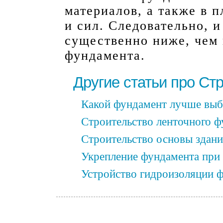
материалов, а также в п
и сил. Следовательно, и
существенно ниже, чем 
фундамента.
Другие статьи про Ст
Какой фундамент лучше выб
Строительство ленточного ф
Строительство основы здани
Укрепление фундамента при 
Устройство гидроизоляции 