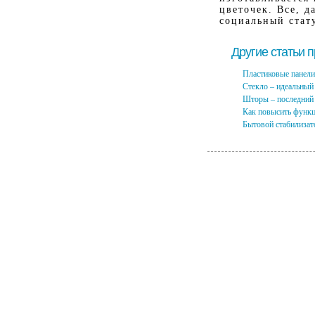
цветочек. Все, 
социальный стату
Другие статьи 
Пластиковые панели 
Стекло – идеальный
Шторы – последний 
Как повысить функц
Бытовой стабилизат