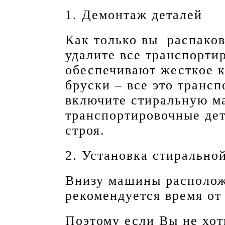
1. Демонтаж деталей
Как только вы распако
удалите все транспорти
обеспечивают жесткое к
бруски – все это транс
включите стиральную м
транспортировочные де
строя.
2. Установка стирально
Внизу машины располож
рекомендуется время от
Поэтому если Вы не хот