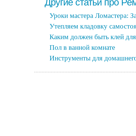
Другие статьи про Ре
Уроки мастера Ломастера: З
Утепляем кладовку самосто
Каким должен быть клей для
Пол в ванной комнате
Инструменты для домашнег