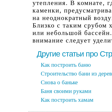
утепления. В комнате, 
каменки, предусматрива
на неоднократный возду
Близко с таким срубом 
или небольшой бассейн.
внимание следует удели
Другие статьи про Ст
Как построить баню
Строительство бани из дерев
Снова о баньке
Баня своими руками
Как построить хамам