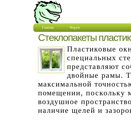
Главная
Форум
Стеклопакеты пластик
Пластиковые ок
специальных сте
представляют с
двойные рамы. Т
максимальной точностью
помещении, поскольку 
воздушное пространство
наличие щелей и зазоро