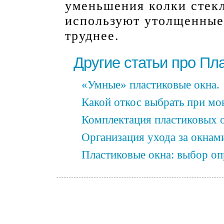
уменьшения колки стекл
используют утолщенные 
труднее.
Другие статьи про Пл
«Умные» пластиковые окна.
Какой откос выбрать при мо
Комплектация пластиковых 
Организация ухода за окнам
Пластиковые окна: выбор оп