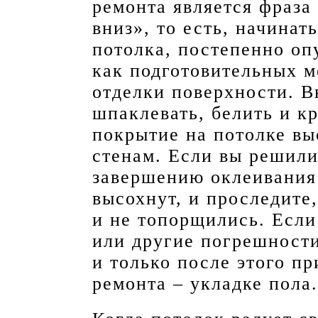
ремонта является фраза
вниз», то есть, начинат
потолка, постепенно опу
как подготовительных м
отделки поверхности. В
шпаклевать, белить и кр
покрытие на потолке вы
стенам. Если вы решили
завершению оклеивания
высохнут, и проследите
и не топорщились. Если
или другие погрешности
и только после этого п
ремонта – укладке пола.