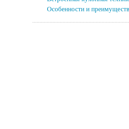
Особенности и преимуществ