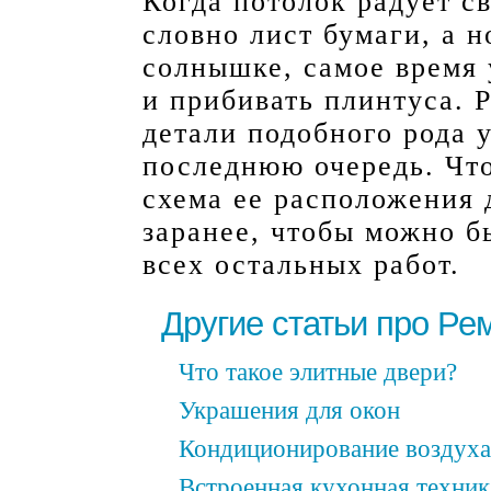
Когда потолок радует с
словно лист бумаги, а н
солнышке, самое время 
и прибивать плинтуса. 
детали подобного рода 
последнюю очередь. Что
схема ее расположения
заранее, чтобы можно б
всех остальных работ.
Другие статьи про Ре
Что такое элитные двери?
Украшения для окон
Кондиционирование воздуха
Встроенная кухонная техник