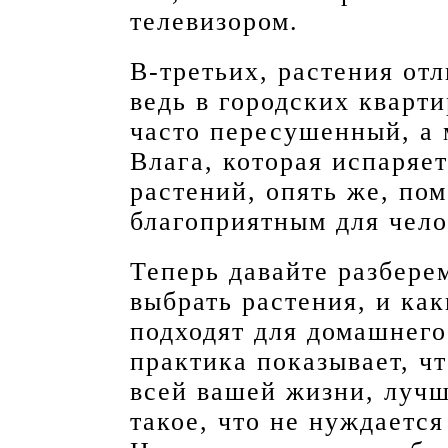
телевизором.
В-третьих, растения от
ведь в городских кварти
часто пересушенный, а 
Влага, которая испаряе
растений, опять же, пом
благоприятным для чело
Теперь давайте разберем
выбрать растения, и как
подходят для домашнег
практика показывает, чт
всей вашей жизни, лучш
такое, что не нуждается