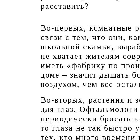
расставить?
Во-первых, комнатные р
связи с тем, что они, к
школьной скамьи, выраб
не хватает жителям сов
иметь «фабрику по прои
доме – значит дышать б
воздухом, чем все остал
Во-вторых, растения и 
для глаз. Офтальмологи
периодически бросать в
то глаза не так быстро 
тех, кто много времени