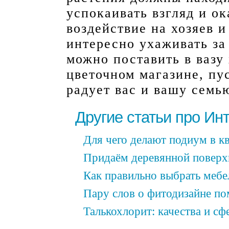
успокаивать взгляд и ок
воздействие на хозяев и
интересно ухаживать за
можно поставить в вазу
цветочном магазине, пу
радует вас и вашу семь
Другие статьи про Ин
Для чего делают подиум в к
Придаём деревянной поверх
Как правильно выбрать мебе
Пару слов о фитодизайне п
Талькохлорит: качества и с