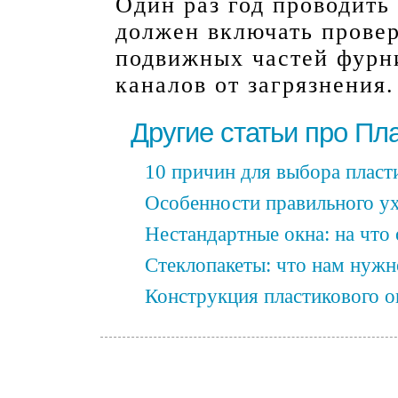
Один раз год проводить
должен включать провер
подвижных частей фурн
каналов от загрязнения.
Другие статьи про Пл
10 причин для выбора пласт
Особенности правильного ух
Нестандартные окна: на что
Стеклопакеты: что нам нужно
Конструкция пластикового о