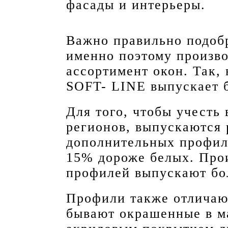
фасады и интерьеры.
Важно правильно подоб
именно поэтому произв
ассортимент окон. Так,
SOFT- LINE выпускает б
Для того, чтобы учесть
регионов, выпускаются 
дополнительных профил
15% дороже белых. Про
профилей выпускают бол
Профили также отличаю
бывают окрашенные в ма