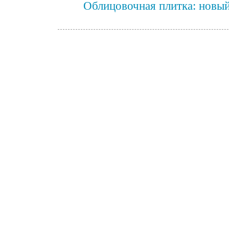
Облицовочная плитка: новы