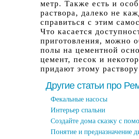
метр. Также есть и осо
раствора, далеко не ка
справиться с этим само
Что касается доступнос
приготовления, можно о
полы на цементной осно
цемент, песок и некото
придают этому раствору
Другие статьи про Ре
Фекальные насосы
Интерьер спальни
Создайте дома сказку с по
Понятие и предназначение д