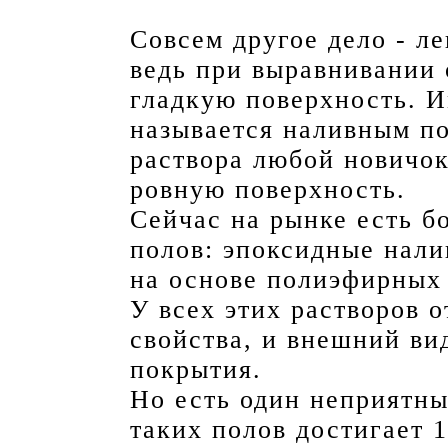
Совсем другое дело - л
ведь при выравнивании 
гладкую поверхность. И
называется наливным п
раствора любой новичок
ровную поверхность.
Сейчас на рынке есть б
полов: эпоксидные нали
на основе полиэфирных
У всех этих растворов 
свойства, и внешний ви
покрытия.
Но есть один неприятны
таких полов достигает 