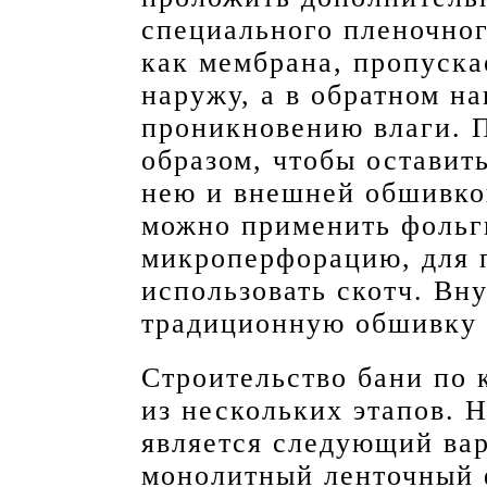
специального пленочног
как мембрана, пропуска
наружу, а в обратном н
проникновению влаги. 
образом, чтобы оставит
нею и внешней обшивко
можно применить фоль
микроперфорацию, для 
использовать скотч. Вн
традиционную обшивку 
Строительство бани по 
из нескольких этапов. 
является следующий вар
монолитный ленточный 