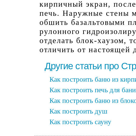
кирпичный экран, после
печь. Наружные стены 
обшить базальтовыми п
рулонного гидроизолир
отделать блок-хаузом, 
отличить от настоящей 
Другие статьи про Ст
Как построить баню из кирп
Как построить печь для бани
Как построить баню из блок
Как построить душ
Как построить сауну