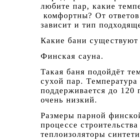
любите пар, какие темп
комфортны? От ответов 
зависит и тип подходяще
Какие бани существуют 
Финская сауна.
Такая баня подойдёт те
сухой пар. Температура 
поддерживается до 120 
очень низкий.
Размеры парной финско
процессе строительства
теплоизоляторы синтети