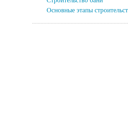
Строительство бани
Основные этапы строительст