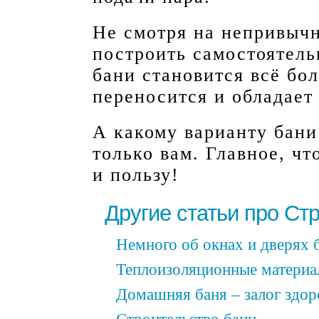
Не смотря на непривычн
построить самостоятель
бани становится всё бол
переносится и обладает
А какому варианту бани
только вам. Главное, ч
и пользу!
Другие статьи про Ст
Немного об окнах и дверях 
Теплоизоляционные материа
Домашняя баня – залог здор