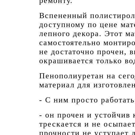
ремонту.
Вспененный полистирол
доступному по цене мат
лепного декора. Этот ма
самостоятельно монтиро
не достаточно прочен, в
окрашивается только во
Пенополиуретан на сег
материал для изготовле
- С ним просто работать
- он прочен и устойчив 
трескается и не осыпае
прочности не уступает 