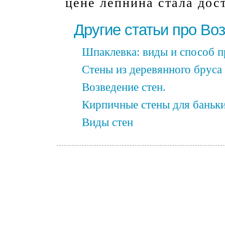
цене лепнина стала дос
Другие статьи про Во
Шпаклевка: виды и способ п
Стены из деревянного бруса
Возведение стен.
Кирпичные стены для баньк
Виды стен